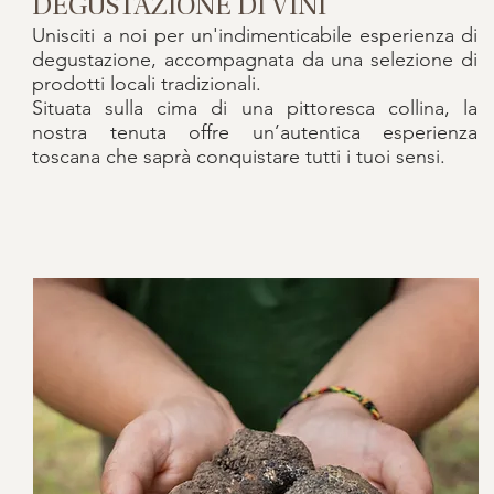
DEGUSTAZIONE DI VINI
Unisciti a noi per un'indimenticabile esperienza di
degustazione, accompagnata da una selezione di
prodotti locali tradizionali.
Situata sulla cima di una pittoresca collina, la
nostra tenuta offre un’autentica esperienza
toscana che saprà conquistare tutti i tuoi sensi.