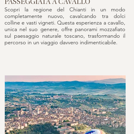
PASSEGGIATA A CAVALLO
Scopri la regione del Chianti in un modo
completamente nuovo, cavalcando tra dolci
colline e vasti vigneti. Questa esperienza a cavallo,
unica nel suo genere, offre panorami mozzafiato
sul paesaggio naturale toscano, trasformando il
percorso in un viaggio davvero indimenticabile.