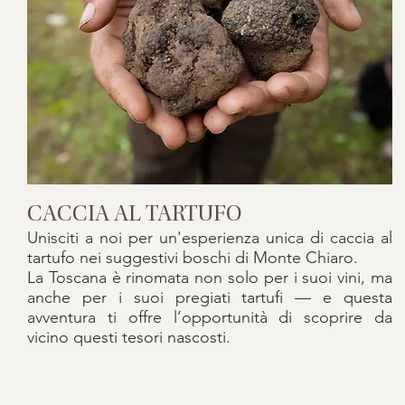
CACCIA AL TARTUFO
Unisciti a noi per un'esperienza unica di caccia al
tartufo nei suggestivi boschi di Monte Chiaro.
La Toscana è rinomata non solo per i suoi vini, ma
anche per i suoi pregiati tartufi — e questa
avventura ti offre l’opportunità di scoprire da
vicino questi tesori nascosti.