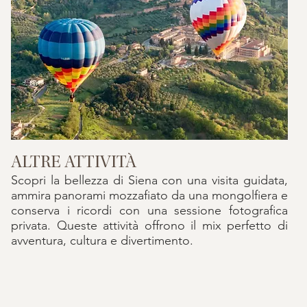
ALTRE ATTIVITÀ
Scopri la bellezza di Siena con una visita guidata,
ammira panorami mozzafiato da una mongolfiera e
conserva i ricordi con una sessione fotografica
privata. Queste attività offrono il mix perfetto di
avventura, cultura e divertimento.