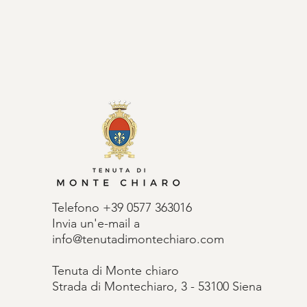
Telefono +39 0577 363016
Invia un'e-mail a
info@tenutadimontechiaro.com
Tenuta di Monte
chiaro
Strada di Montechiaro, 3 - 53100 Siena