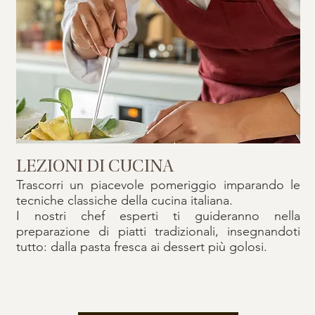
LEZIONI DI CUCINA
Trascorri un piacevole pomeriggio imparando le
tecniche classiche della cucina italiana.
I nostri chef esperti ti guideranno nella
preparazione di piatti tradizionali, insegnandoti
tutto: dalla pasta fresca ai dessert più golosi.