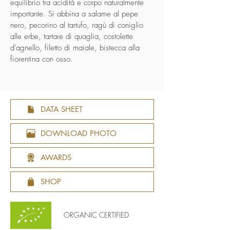
equilibrio tra acidità e corpo naturalmente
importante. Si abbina a salame al pepe
nero, pecorino al tartufo, ragù di coniglio
alle erbe, tartare di quaglia, costolette
d'agnello, filetto di maiale, bistecca alla
fiorentina con osso.
DATA SHEET
DOWNLOAD PHOTO
AWARDS
SHOP
ORGANIC CERTIFIED