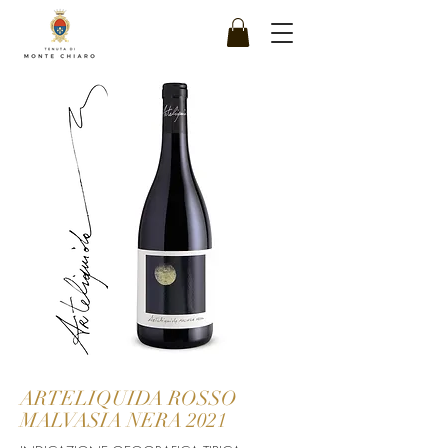
ARTELIQUIDA ROSSO
MALVASIA NERA 2021