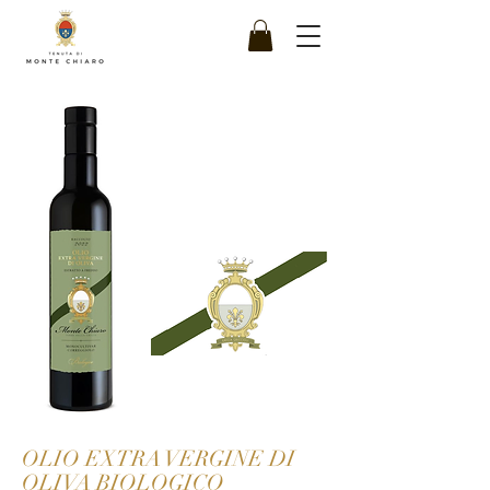
OLIO EXTRA VERGINE DI
OLIVA BIOLOGICO