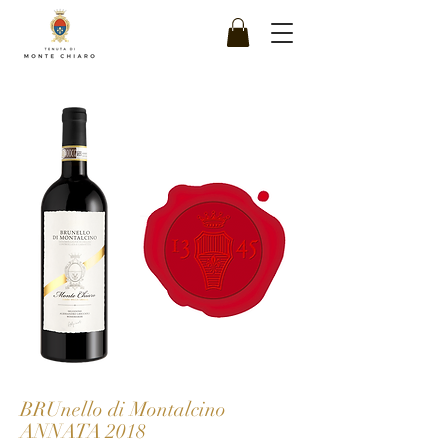
BRUnello di Montalcino
ANNATA 2018