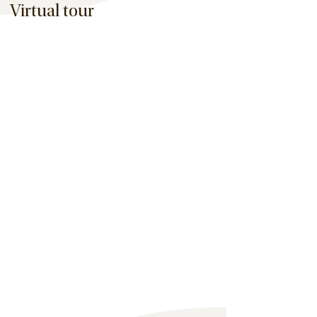
Virtual tour