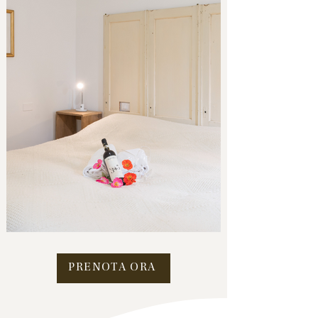
PRENOTA ORA