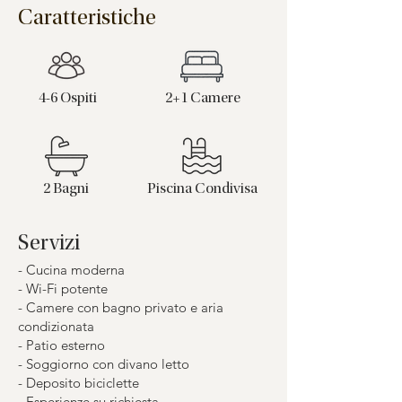
Caratteristiche
4-6 Ospiti
2+1 Camere
2 Bagni
Piscina Condivisa
Servizi
- Cucina moderna
- Wi-Fi potente
- Camere con bagno privato e aria
condizionata
- Patio esterno
- Soggiorno con divano letto
- Deposito biciclette
- Esperienze su richiesta