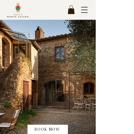
BOOK NOW