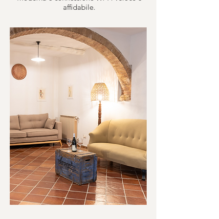
affidabile.