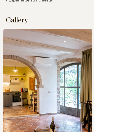
Gallery