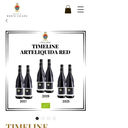
TIMELINE