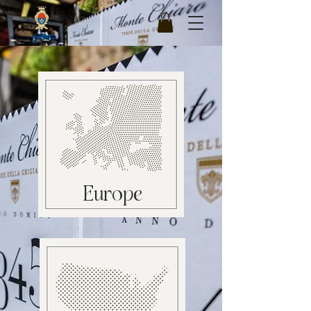
Europe